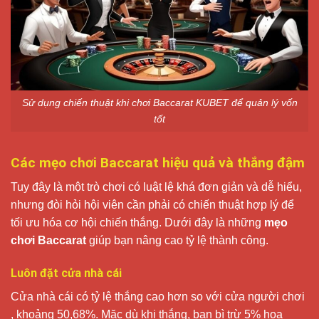
Sử dụng chiến thuật khi chơi Baccarat KUBET để quản lý vốn
tốt
Các mẹo chơi Baccarat hiệu quả và thắng đậm
Tuy đây là một trò chơi có luật lệ khá đơn giản và dễ hiểu,
nhưng đòi hỏi hội viên cần phải có chiến thuật hợp lý để
tối ưu hóa cơ hội chiến thắng. Dưới đây là những
mẹo
chơi Baccarat
giúp bạn nâng cao tỷ lệ thành công.
Luôn đặt cửa nhà cái
Cửa nhà cái có tỷ lệ thắng cao hơn so với cửa người chơi
, khoảng 50,68%. Mặc dù khi thắng, bạn bì trừ 5% hoa