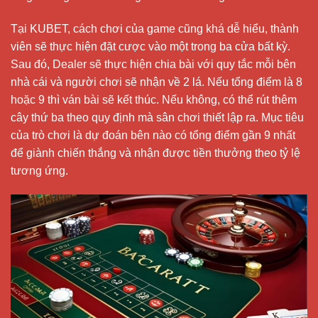
Tại KUBET, cách chơi của game cũng khá dễ hiểu, thành
viên sẽ thực hiện đặt cược vào một trong ba cửa bất kỳ.
Sau đó, Dealer sẽ thực hiện chia bài với quy tắc mỗi bên
nhà cái và người chơi sẽ nhận về 2 lá. Nếu tổng điểm là 8
hoặc 9 thì ván bài sẽ kết thúc. Nếu không, có thể rút thêm
cây thứ ba theo quy định mà sân chơi thiết lập ra. Mục tiêu
của trò chơi là dự đoán bên nào có tổng điểm gần 9 nhất
để giành chiến thắng và nhận được tiền thưởng theo tỷ lệ
tương ứng.