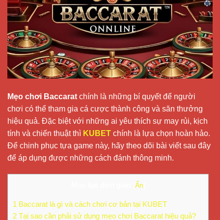
Mẹo chơi Baccarat
chính là những bí quyết để người
chơi có thể tham gia cá cược thành công và săn thưởng
hiệu quả. Đặc biệt với những ai yêu thích sự may rủi, kịch
tính và chiến thuật thì
KUBET
chính là lựa chọn hoàn hảo.
Để chinh phục tựa game này, hãy theo dõi bài viết sau đây
để áp dụng được những cách đánh thông minh.
Mục lục đơn giản
[
Ẩn
]
1
Baccarat là gì và cách chơi cơ bản tại KUBET
2
Tại sao cần phải sử dụng mẹo chơi Baccarat hiệu quả?