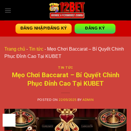
Skip
to
content
ĐĂNG NHẬP/ĐĂNG KÝ
ĐĂNG KÝ
Trang chủ
-
Tin tức
-
Mẹo Chơi Baccarat – Bí Quyết Chinh
Phục Đỉnh Cao Tại KUBET
TIN TỨC
Mẹo Chơi Baccarat – Bí Quyết Chinh
Phục Đỉnh Cao Tại KUBET
POSTED ON
22/05/2025
BY
ADMIN
22
Th5