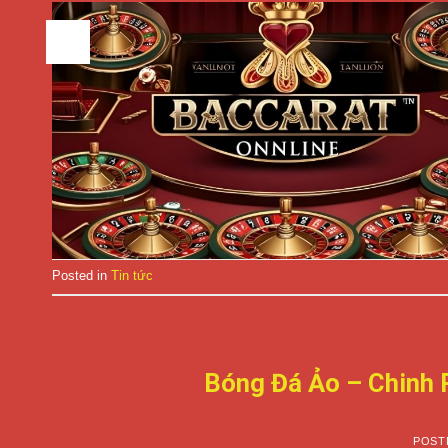
22
Th5
Posted in
Tin tức
Bóng Đá Ảo – Chinh 
POST