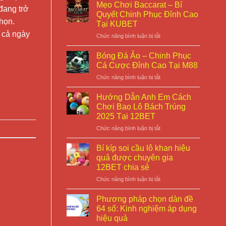
số
Mẹo Chơi Baccarat – Bí
đang trở
nhanh
Quyết Chinh Phục Đỉnh Cao
–
họn.
Tại KUBET
Hình
 cả ngày
ở
Chức năng bình luận bị tắt
thức
Mẹo
giải
Chơi
trí
Bóng Đá Ảo – Chinh Phục
Baccarat
cho
Cá Cược Đỉnh Cao Tại M88
–
người
ở
Chức năng bình luận bị tắt
Bí
thích
Bóng
Quyết
thắng
Đá
Chinh
Hướng Dẫn Anh Em Cách
nhanh
Ảo
Phục
Chơi Bao Lô Bách Trúng
–
Đỉnh
2025 Tại 12BET
Chinh
Cao
ở
Chức năng bình luận bị tắt
Phục
Tại
Hướng
Cá
KUBET
Dẫn
Cược
Bí kíp soi cầu lô khan hiệu
Anh
Đỉnh
quả được chuyên gia
Em
Cao
12BET chia sẻ
Cách
Tại
ở
Chức năng bình luận bị tắt
Chơi
M88
Bí
Bao
kíp
Lô
Phương pháp chọn dàn đề
soi
Bách
64 số: Kinh nghiệm áp dụng
cầu
Trúng
hiệu quả
lô
2025