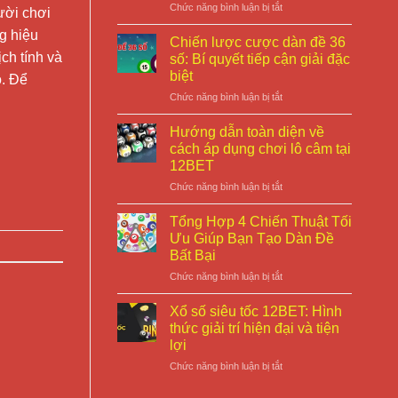
ở
Chức năng bình luận bị tắt
khan
Tại
ười chơi
Phương
hiệu
12BET
g hiệu
pháp
quả
Chiến lược cược dàn đề 36
chọn
được
ch tính và
số: Bí quyết tiếp cận giải đặc
dàn
chuyên
biệt
o. Để
đề
gia
ở
Chức năng bình luận bị tắt
64
12BET
Chiến
số:
chia
lược
Kinh
sẻ
Hướng dẫn toàn diện về
cược
nghiệm
cách áp dụng chơi lô câm tại
dàn
áp
12BET
đề
dụng
ở
Chức năng bình luận bị tắt
36
hiệu
Hướng
số:
quả
dẫn
Bí
Tổng Hợp 4 Chiến Thuật Tối
toàn
quyết
Ưu Giúp Bạn Tạo Dàn Đề
diện
tiếp
Bất Bại
về
cận
ở
Chức năng bình luận bị tắt
cách
giải
Tổng
áp
đặc
Hợp
dụng
biệt
Xổ số siêu tốc 12BET: Hình
4
chơi
thức giải trí hiện đại và tiện
Chiến
lô
lợi
Thuật
câm
ở
Chức năng bình luận bị tắt
Tối
tại
Xổ
Ưu
12BET
số
Giúp