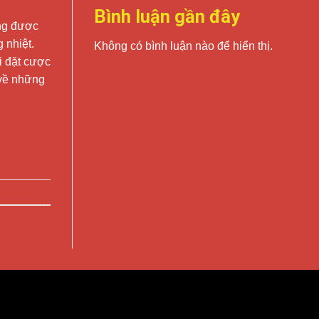
Bình luận gần đây
siêu
Bạn
tốc
Tạo
ang được
12BET:
Dàn
 nhiệt.
Không có bình luận nào để hiển thị.
Hình
Đề
thức
Bất
i đặt cược
giải
Bại
 về những
trí
hiện
đại
và
tiện
lợi