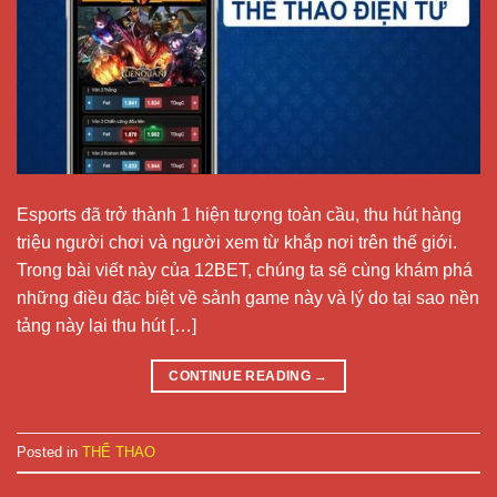
Esports đã trở thành 1 hiện tượng toàn cầu, thu hút hàng
triệu người chơi và người xem từ khắp nơi trên thế giới.
Trong bài viết này của 12BET, chúng ta sẽ cùng khám phá
những điều đặc biệt về sảnh game này và lý do tại sao nền
tảng này lại thu hút […]
CONTINUE READING
→
Posted in
THỂ THAO