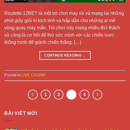
Roulette 12BET là một trò chơi may rủi và mang lại những
phút giây giải trí kịch tính và hấp dẫn cho những ai mê
vòng quay may mắn. Trò chơi này mang nhiều thử thách
và cũng là cơ hội để thử sức mình với các chiến lược
thông minh để giành chiến thắng. […]
CONTINUE READING
→
Posted in
LIVE CASINO
1
2
3
4
BÀI VIẾT MỚI