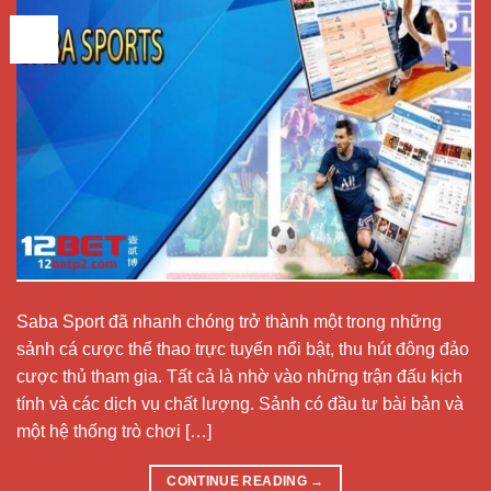
13
Th1
Saba Sport đã nhanh chóng trở thành một trong những
sảnh cá cược thể thao trực tuyến nổi bật, thu hút đông đảo
cược thủ tham gia. Tất cả là nhờ vào những trận đấu kịch
tính và các dịch vụ chất lượng. Sảnh có đầu tư bài bản và
một hệ thống trò chơi […]
CONTINUE READING
→