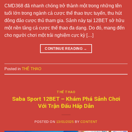
CMD368 đã nhanh chóng trở thành một trong những tên
tuổi lớn trong ngành cá cược thể thao trực tuyến, thu hút
đông đảo cược thủ tham gia. Sảnh này tại 12BET sở hữu
một nền tảng cá cược thể thao đa dạng. Do đó, mang đến
cho người chơi một trải nghiệm cực kỳ […]
CONTINUE READING
→
Posted in
THỂ THAO
THỂ THAO
Saba Sport 12BET – Khám Phá Sảnh Chơi
Với Trận Đấu Hấp Dẫn
POSTED ON
13/01/2025
BY
CONTENT