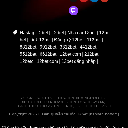
Hastag: 12bet | 12 bet | Nhà cái 12bet | 12bet
bet | Link 12bet | Đăng ký 12bet | 112bet |
8812bet | 9912bet | 3312bet | 4412bet |
5512bet | 6612bet | 12bet com | 212bet |
12betc | 12bet.com | 12bet đăng nhập |
TÁC GIẢ JACK ĐỨC
TRÁCH NHIỆM NGƯỜI CHƠI
ĐIỀU KIỆN ĐIỀU KHOẢN
CHÍNH SÁCH BẢO MẬT
GIỚI THIỆU THÔNG TIN LIÊN HỆ
GIỚI THIỆU 12BET
Copyright 2026 ©
Bản quyền thuộc 12bet
[banner_bottom]
Chúng tôi xây dựng quan hệ hợp tác bền vững với các đối tác sau: