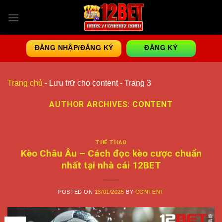
Skip
to
content
ĐĂNG NHẬP/ĐĂNG KÝ
ĐĂNG KÝ
Trang chủ
-
Lưu trữ cho content
-
Trang 3
AUTHOR ARCHIVES:
CONTENT
THỂ THAO
Kèo Châu Âu – Cách đọc kèo cược chuẩn
nhất tại nhà cái 12BET
POSTED ON
13/01/2025
BY
CONTENT