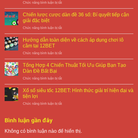
ở
Chức năng bình luận bị tắt
lô
Trúng
Phương
khan
2025
pháp
hiệu
Chiến lược cược dàn đề 36 số: Bí quyết tiếp cận
Tại
chọn
quả
giải đặc biệt
12BET
dàn
được
ở
Chức năng bình luận bị tắt
đề
chuyên
Chiến
64
gia
lược
số:
Hướng dẫn toàn diện về cách áp dụng chơi lô
12BET
cược
Kinh
câm tại 12BET
chia
dàn
nghiệm
sẻ
ở
Chức năng bình luận bị tắt
đề
áp
Hướng
36
dụng
dẫn
số:
Tổng Hợp 4 Chiến Thuật Tối Ưu Giúp Bạn Tạo
hiệu
toàn
Bí
Dàn Đề Bất Bại
quả
diện
quyết
ở
Chức năng bình luận bị tắt
về
tiếp
Tổng
cách
cận
Hợp
áp
Xổ số siêu tốc 12BET: Hình thức giải trí hiện đại và
giải
4
dụng
tiện lợi
đặc
Chiến
chơi
biệt
ở
Chức năng bình luận bị tắt
Thuật
lô
Xổ
Tối
câm
số
Ưu
tại
Bình luận gần đây
siêu
Giúp
12BET
tốc
Bạn
12BET:
Không có bình luận nào để hiển thị.
Tạo
Hình
Dàn