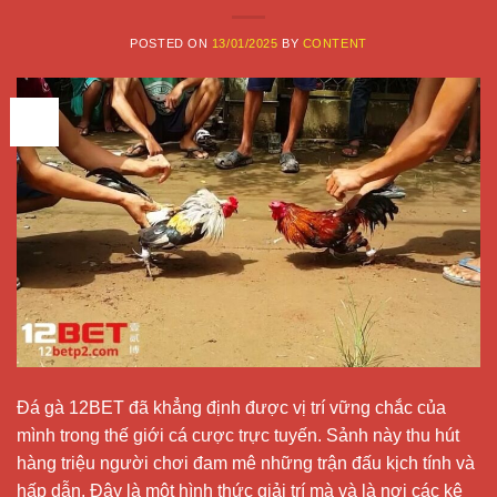
POSTED ON
13/01/2025
BY
CONTENT
13
Th1
Đá gà 12BET đã khẳng định được vị trí vững chắc của
mình trong thế giới cá cược trực tuyến. Sảnh này thu hút
hàng triệu người chơi đam mê những trận đấu kịch tính và
hấp dẫn. Đây là một hình thức giải trí mà và là nơi các kê