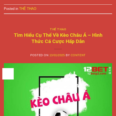
Posted in
THỂ THAO
THỂ THAO
Tìm Hiểu Cụ Thể Về Kèo Châu Á – Hình
Thức Cá Cược Hấp Dẫn
POSTED ON
13/01/2025
BY
CONTENT
13
Th1