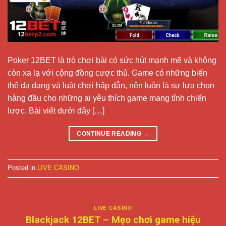
Poker 12BET là trò chơi bài có sức hút mạnh mẽ và không
còn xa lạ với cộng đồng cược thủ. Game có những biến
thể đa dạng và luật chơi hấp dẫn, nên luôn là sự lựa chọn
hàng đầu cho những ai yêu thích game mang tính chiến
lược. Bài viết dưới đây […]
CONTINUE READING
→
Posted in
LIVE CASINO
LIVE CASINO
Blackjack 12BET – Mẹo chơi game hiệu